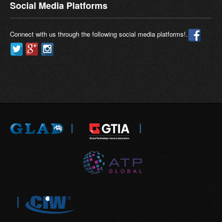
Social Media Platforms
Connect with us through the following social media platforms!.