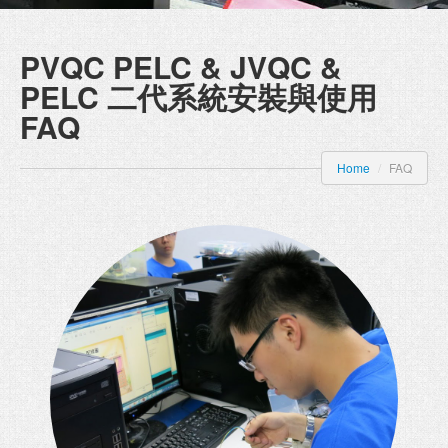
PVQC PELC & JVQC &
PELC
二代系統安裝與使用
FAQ
Home
/
FAQ